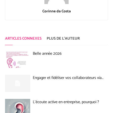
Corinne da Costa
ARTICLES CONNEXES
PLUS DE L'AUTEUR
Belle année 2026
Engager et fidéliser vos collaborateurs via…
L’écoute active en entreprise, pourquoi ?