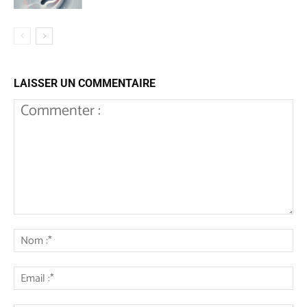
LAISSER UN COMMENTAIRE