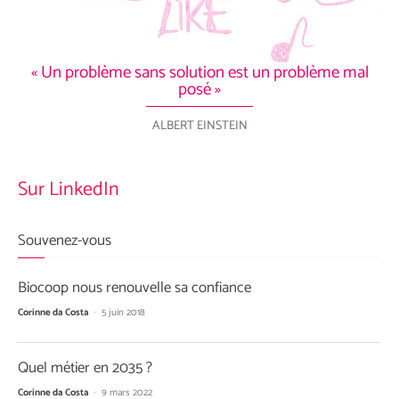
« Un problème sans solution est un problème mal
posé »
ALBERT EINSTEIN
Sur LinkedIn
Souvenez-vous
Biocoop nous renouvelle sa confiance
Corinne da Costa
-
5 juin 2018
Quel métier en 2035 ?
Corinne da Costa
-
9 mars 2022