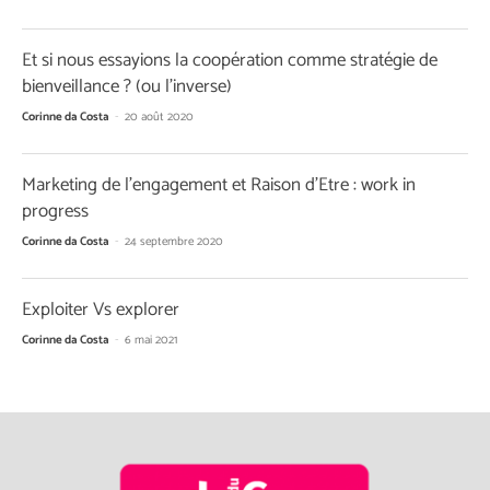
Et si nous essayions la coopération comme stratégie de
bienveillance ? (ou l’inverse)
Corinne da Costa
-
20 août 2020
Marketing de l’engagement et Raison d’Etre : work in
progress
Corinne da Costa
-
24 septembre 2020
Exploiter Vs explorer
Corinne da Costa
-
6 mai 2021