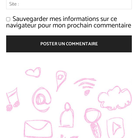
Sauvegarder mes informations sur ce
navigateur pour mon prochain commentaire