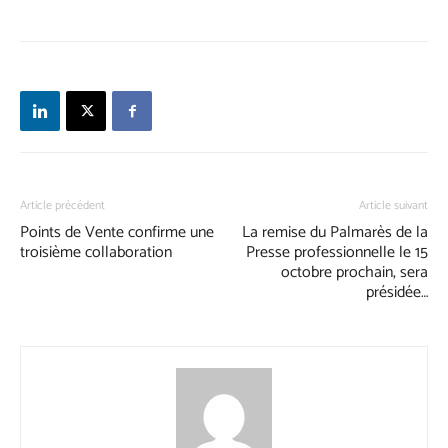
Article précédent
Article suivant
Points de Vente confirme une
La remise du Palmarès de la
troisième collaboration
Presse professionnelle le 15
octobre prochain, sera
présidée…