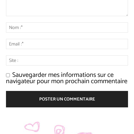
Sauvegarder mes informations sur ce
navigateur pour mon prochain commentaire