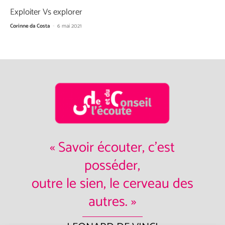
Exploiter Vs explorer
Corinne da Costa
-
6 mai 2021
« Savoir écouter, c'est
posséder,
outre le sien, le cerveau des
autres. »