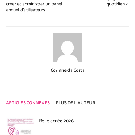
créer et administrer un panel
quotidien «
annuel d’utilisateurs
Corinne da Costa
ARTICLES CONNEXES
PLUS DE L'AUTEUR
Belle année 2026