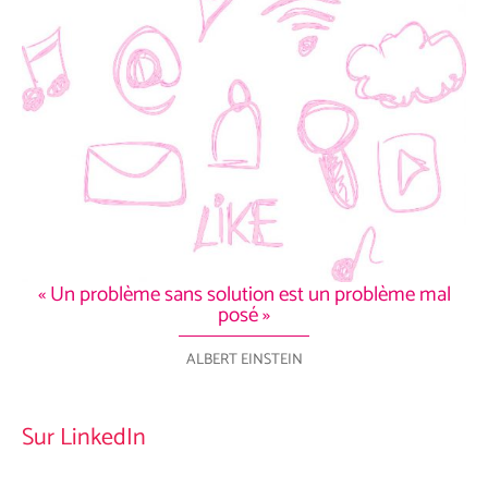
« Un problème sans solution est un problème mal
posé »
ALBERT EINSTEIN
Sur LinkedIn