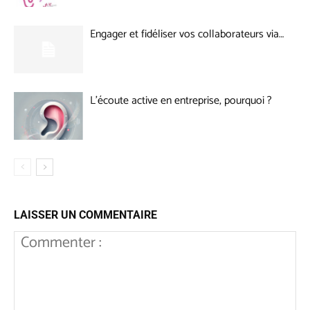
Engager et fidéliser vos collaborateurs via…
L’écoute active en entreprise, pourquoi ?
LAISSER UN COMMENTAIRE