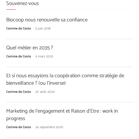
Souvenez-vous
Biocoop nous renouvelle sa confiance
Corinne da Costa
-
5 juin 2018
Quel métier en 2035 ?
Corinne da Costa
-
9 mars 2022
Et si nous essayions la coopération comme stratégie de
bienveillance ? (ou l’inverse)
Corinne da Costa
-
20 août 2020
Marketing de l’engagement et Raison d’Etre : work in
progress
Corinne da Costa
-
24 septembre 2020