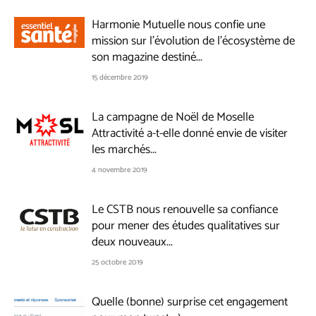
Harmonie Mutuelle nous confie une
mission sur l’évolution de l’écosystème de
son magazine destiné...
15 décembre 2019
La campagne de Noël de Moselle
Attractivité a-t-elle donné envie de visiter
les marchés...
4 novembre 2019
Le CSTB nous renouvelle sa confiance
pour mener des études qualitatives sur
deux nouveaux...
25 octobre 2019
Quelle (bonne) surprise cet engagement