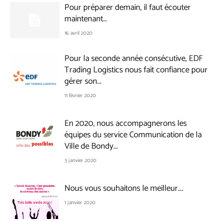
Pour préparer demain, il faut écouter
maintenant…
16 avril 2020
Pour la seconde année consécutive, EDF
Trading Logistics nous fait confiance pour
gérer son...
11 février 2020
En 2020, nous accompagnerons les
équipes du service Communication de la
Ville de Bondy...
3 janvier 2020
Nous vous souhaitons le meilleur….
1 janvier 2020