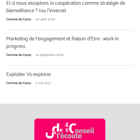
Et si nous essayions la coopération comme stratégie de
bienveillance ? (ou l’inverse)
Corinne da Costa
-
20 août 2020
Marketing de l’engagement et Raison d’Etre : work in
progress
Corinne da Costa
-
24 septembre 2020
Exploiter Vs explorer
Corinne da Costa
-
6 mai 2021