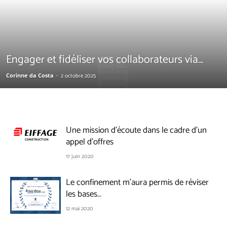
Engager et fidéliser vos collaborateurs via…
Corinne da Costa
-
2 octobre 2025
Une mission d’écoute dans le cadre d’un
appel d’offres
17 juin 2020
Le confinement m’aura permis de réviser
les bases…
12 mai 2020