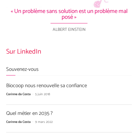
« Un problème sans solution est un problème mal
posé »
ALBERT EINSTEIN
Sur LinkedIn
Souvenez-vous
Biocoop nous renouvelle sa confiance
Corinne da Costa
-
5 juin 2018
Quel métier en 2035 ?
Corinne da Costa
-
9 mars 2022