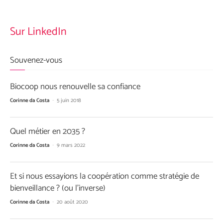
Sur LinkedIn
Souvenez-vous
Biocoop nous renouvelle sa confiance
Corinne da Costa
-
5 juin 2018
Quel métier en 2035 ?
Corinne da Costa
-
9 mars 2022
Et si nous essayions la coopération comme stratégie de
bienveillance ? (ou l’inverse)
Corinne da Costa
-
20 août 2020