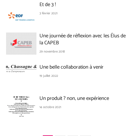
Et de 3 !
3 février 2021
Une journée de réflexion avec les Élus de
la CAPEB
29 novembre 2018
Une belle collaboration à venir
19 juillet 2022
Un produit ? non, une expérience
14 octobre 2021