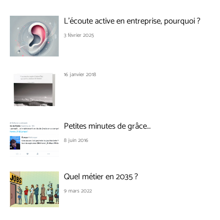
L’écoute active en entreprise, pourquoi ?
3 février 2025
16 janvier 2018
Petites minutes de grâce…
8 juin 2016
Quel métier en 2035 ?
9 mars 2022