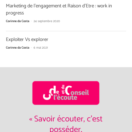
Marketing de l’engagement et Raison d’Etre : work in
progress
Corinne da Costa
-
24 septembre 2020
Exploiter Vs explorer
Corinne da Costa
-
6 mai 2021
« Savoir écouter, c'est
posséder,