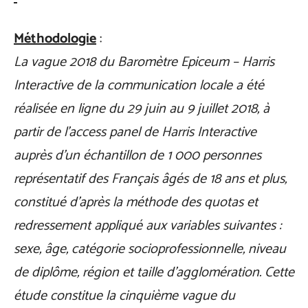
Méthodologie
:
La vague 2018 du Baromètre Epiceum – Harris
Interactive de la communication locale a été
réalisée en ligne du 29 juin au 9 juillet 2018, à
partir de l’access panel de Harris Interactive
auprès d’un échantillon de 1 000 personnes
représentatif des Français âgés de 18 ans et plus,
constitué d’après la méthode des quotas et
redressement appliqué aux variables suivantes :
sexe, âge, catégorie socioprofessionnelle, niveau
de diplôme, région et taille d’agglomération. Cette
étude constitue la cinquième vague du