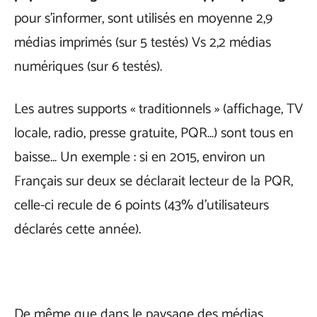
pour s’informer, sont utilisés en moyenne 2,9
médias imprimés (sur 5 testés) Vs 2,2 médias
numériques (sur 6 testés).
Les autres supports « traditionnels » (affichage, TV
locale, radio, presse gratuite, PQR…) sont tous en
baisse… Un exemple : si en 2015, environ un
Français sur deux se déclarait lecteur de la PQR,
celle-ci recule de 6 points (43% d’utilisateurs
déclarés cette année).
De même que dans le paysage des médias