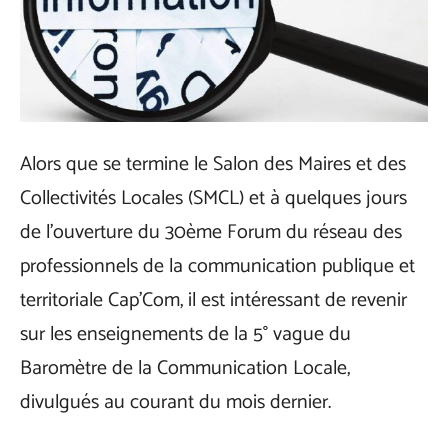
Alors que se termine le Salon des Maires et des
Collectivités Locales (SMCL) et à quelques jours
de l’ouverture du 30ème Forum du réseau des
professionnels de la communication publique et
territoriale Cap’Com, il est intéressant de revenir
sur les enseignements de la 5° vague du
Baromètre de la Communication Locale,
divulgués au courant du mois dernier.