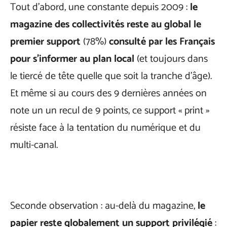
Tout d’abord, une constante depuis 2009 :
le
magazine des collectivités reste au global le
premier support
(78%)
consulté par les Français
pour s’informer au plan local
(et toujours dans
le tiercé de tête quelle que soit la tranche d’âge).
Et même si au cours des 9 dernières années on
note un un recul de 9 points, ce support « print »
résiste face à la tentation du numérique et du
multi-canal.
Seconde observation : au-delà du magazine,
le
papier reste globalement un support privilégié
: