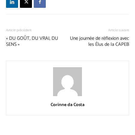
Article précédent
Article suivant
« DU GOÛT, DU VRAI, DU
Une journée de réflexion avec
SENS »
les Élus de la CAPEB
Corinne da Costa