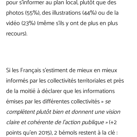
pour s’informer au plan local, plutôt que des
photos (55%), des illustrations (44%) ou de la
vidéo (23%) (même s’ils y ont de plus en plus
recours).
Si les Français s’estiment de mieux en mieux
informés par les collectivités territoriales et près
de la moitié à déclarer que les informations
émises par les différentes collectivités »
se
complètent plutôt bien et donnent une vision
claire et cohérente de l’action publique »
(+2
points qu’en 2015), 2 bémols restent à la clé :