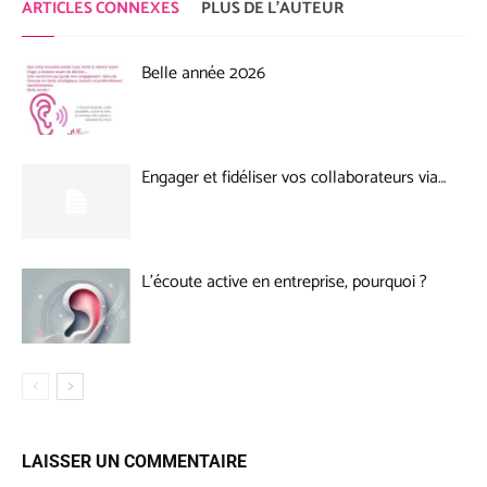
ARTICLES CONNEXES
PLUS DE L'AUTEUR
Belle année 2026
Engager et fidéliser vos collaborateurs via…
L’écoute active en entreprise, pourquoi ?
LAISSER UN COMMENTAIRE