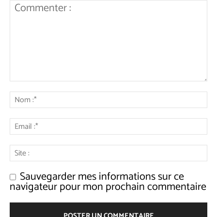
Sauvegarder mes informations sur ce
navigateur pour mon prochain commentaire