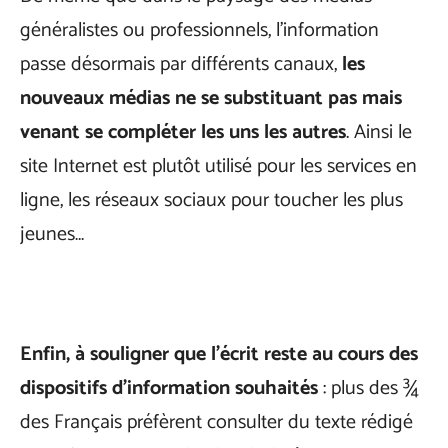
généralistes ou professionnels, l’information
passe désormais par différents canaux,
les
nouveaux médias ne se substituant pas mais
venant se compléter les uns les autres
. Ainsi le
site Internet est plutôt utilisé pour les services en
ligne, les réseaux sociaux pour toucher les plus
jeunes…
Enfin, à souligner que l’écrit reste au cours des
dispositifs d’information souhaités
: plus des ¾
des Français préfèrent consulter du texte rédigé