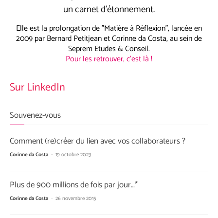
un carnet d’étonnement.
Elle est la prolongation de "Matière à Réflexion", lancée en
2009 par Bernard Petitjean et Corinne da Costa, au sein de
Seprem Etudes & Conseil.
Pour les retrouver, c'est là !
Sur LinkedIn
Souvenez-vous
Comment (re)créer du lien avec vos collaborateurs ?
Corinne da Costa
-
19 octobre 2023
Plus de 900 millions de fois par jour…*
Corinne da Costa
-
26 novembre 2015