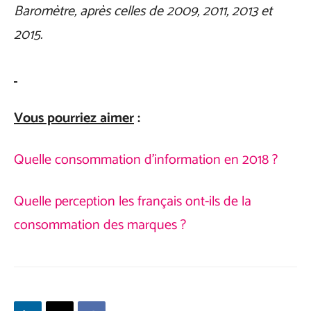
Baromètre, après celles de 2009, 2011, 2013 et
2015.
Vous pourriez aimer
:
Quelle consommation d’information en 2018 ?
Quelle perception les français ont-ils de la
consommation des marques ?