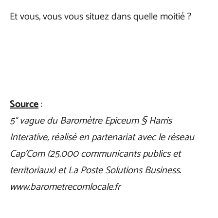
Et vous, vous vous situez dans quelle moitié ?
Source
:
5° vague du Baromètre Epiceum § Harris
Interative, réalisé en partenariat avec le réseau
Cap’Com (25.000 communicants publics et
territoriaux) et La Poste Solutions Business.
www.barometrecomlocale.fr