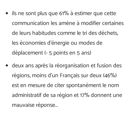
ils ne sont plus que 61% à estimer que cette
communication les amène à modifier certaines
de leurs habitudes comme le tri des déchets,
les économies d’énergie ou modes de
déplacement (- 5 points en 5 ans)
deux ans après la réorganisation et fusion des
régions, moins d’un Français sur deux (46%)
est en mesure de citer spontanément le nom
administratif de sa région et 17% donnent une
mauvaise réponse…