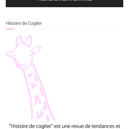
Histoire de Cogiter
"Histoire de cogiter" est une revue de tendances et