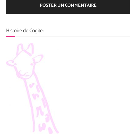
Histoire de Cogiter