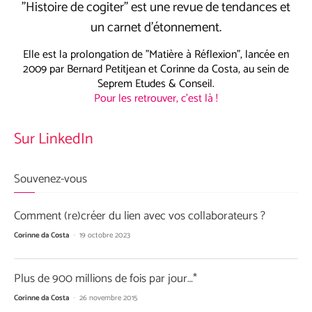
"Histoire de cogiter" est une revue de tendances et
un carnet d’étonnement.
Elle est la prolongation de "Matière à Réflexion", lancée en
2009 par Bernard Petitjean et Corinne da Costa, au sein de
Seprem Etudes & Conseil.
Pour les retrouver, c'est là !
Sur LinkedIn
Souvenez-vous
Comment (re)créer du lien avec vos collaborateurs ?
Corinne da Costa
-
19 octobre 2023
Plus de 900 millions de fois par jour…*
Corinne da Costa
-
26 novembre 2015