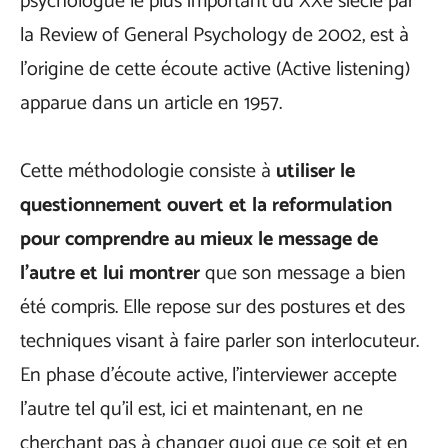
psychologue le plus important du XXe siècle par
la Review of General Psychology de 2002, est à
l’origine de cette écoute active (Active listening)
apparue dans un article en 1957.
Cette méthodologie consiste à
utiliser le
questionnement ouvert et la reformulation
pour comprendre au mieux le message de
l’autre et lui montrer
que son message a bien
été compris. Elle repose sur des postures et des
techniques visant à faire parler son interlocuteur.
En phase d’écoute active, l’interviewer accepte
l’autre tel qu’il est, ici et maintenant, en ne
cherchant pas à changer quoi que ce soit et en