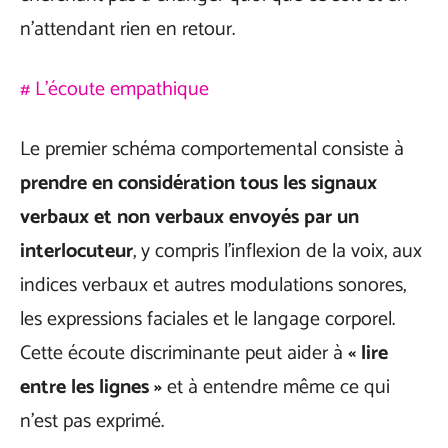
n’attendant rien en retour.
# L’écoute empathique
Le premier schéma comportemental consiste à
prendre en considération tous les signaux
verbaux et non verbaux envoyés par un
interlocuteur
, y compris l’inflexion de la voix, aux
indices verbaux et autres modulations sonores,
les expressions faciales et le langage corporel.
Cette écoute discriminante peut aider à
« lire
entre les lignes »
et à entendre même ce qui
n’est pas exprimé.