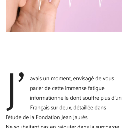
J’
avais un moment, envisagé de vous
parler de cette immense fatigue
informationnelle dont souffre plus d’un
Français sur deux, détaillée dans
l’étude de la Fondation Jean Jaurès.
Ne souhaitant pas en rajouter dans la surcharge