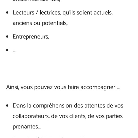
Lecteurs / lectrices, qu’ils soient actuels,
anciens ou potentiels,
Entrepreneurs,
…
Ainsi, vous pouvez vous faire accompagner …
Dans la compréhension des attentes de vos
collaborateurs, de vos clients, de vos parties
prenantes…