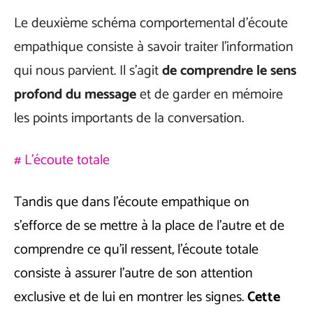
Le deuxième schéma comportemental d’écoute
empathique consiste à savoir traiter l’information
qui nous parvient. Il s’agit
de comprendre le sens
profond du message
et de garder en mémoire
les points importants de la conversation.
# L’écoute totale
Tandis que dans l’écoute empathique on
s’efforce de se mettre à la place de l’autre et de
comprendre ce qu’il ressent, l’écoute totale
consiste à assurer l’autre de son attention
exclusive et de lui en montrer les signes.
Cette