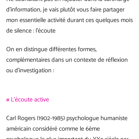
d’information, je vais plutôt vous faire partager
mon essentielle activité durant ces quelques mois
de silence : l’écoute
On en distingue différentes formes,
complémentaires dans un contexte de réflexion
ou d’investigation :
# L’écoute active
Carl Rogers (1902-1985) psychologue humaniste
américain considéré comme le 6ème