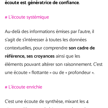
écoute est génératrice de confiance
.
# L’écoute systémique
Au-delà des informations émises par l’autre, il
s’agit de s’intéresser à toutes les données
contextuelles, pour comprendre
son cadre de
référence, ses croyances
ainsi que les
éléments pouvant altérer son raisonnement. C’est
une écoute « flottante » ou de « profondeur ».
# L’écoute enrichie
C’est une écoute de synthèse, mixant les 4