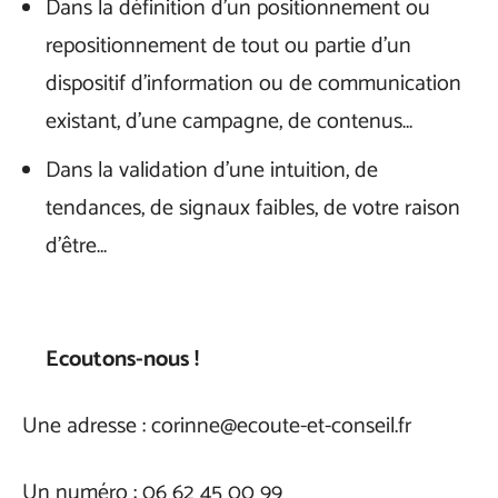
Dans la définition d’un positionnement ou
repositionnement de tout ou partie d’un
dispositif d’information ou de communication
existant, d’une campagne, de contenus…
Dans la validation d’une intuition, de
tendances, de signaux faibles, de votre raison
d’être…
Ecoutons-nous !
Une adresse : corinne@ecoute-et-conseil.fr
Un numéro : 06 62 45 00 99