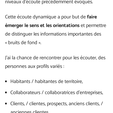
niveaux d’écoute précédemment évoqués.
Cette écoute dynamique a pour but de
faire
émerger le sens et les orientations
et permettre
de distinguer les informations importantes des
« bruits de fond ».
J’ai la chance de rencontrer pour les écouter, des
personnes aux profils variés :
Habitants / habitantes de territoire,
Collaborateurs / collaboratrices d’entreprises,
Clients, / clientes, prospects, anciens clients, /
anciennes clientes,