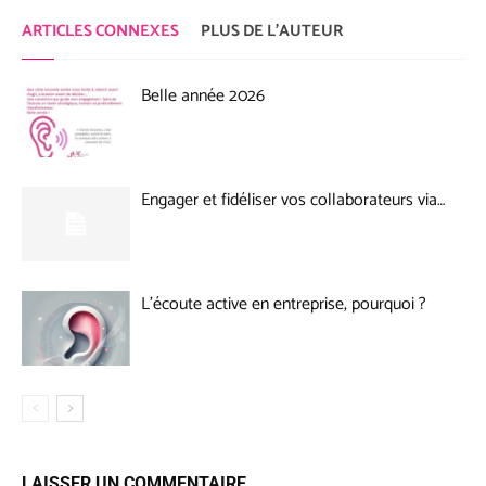
ARTICLES CONNEXES
PLUS DE L'AUTEUR
Belle année 2026
Engager et fidéliser vos collaborateurs via…
L’écoute active en entreprise, pourquoi ?
LAISSER UN COMMENTAIRE