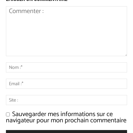
Sauvegarder mes informations sur ce
navigateur pour mon prochain commentaire