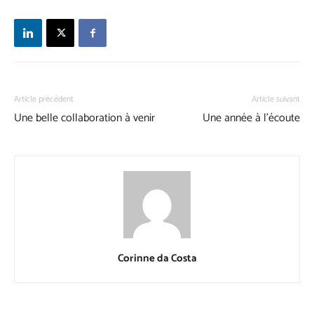
Article précédent
Article suivant
Une belle collaboration à venir
Une année à l’écoute
Corinne da Costa