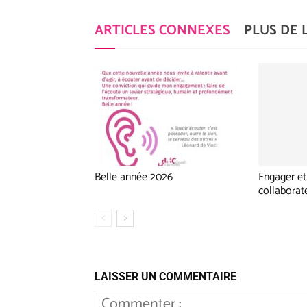
ARTICLES CONNEXES
PLUS DE 
Belle année 2026
Engager et 
collaborat
LAISSER UN COMMENTAIRE