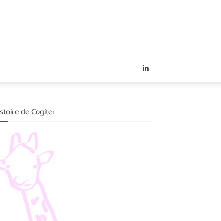
stoire de Cogiter