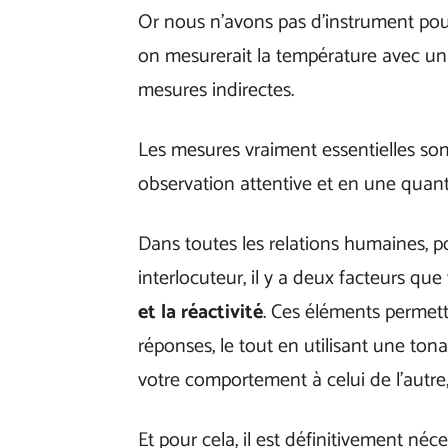
Or nous n’avons pas d’instrument p
on mesurerait la température avec un
mesures indirectes.
Les mesures vraiment essentielles so
observation attentive et en une quan
Dans toutes les relations humaines, 
interlocuteur, il y a deux facteurs qu
et la réactivité
. Ces éléments permet
réponses, le tout en utilisant une tona
votre comportement à celui de l’autre, 
Et pour cela, il est définitivement néce