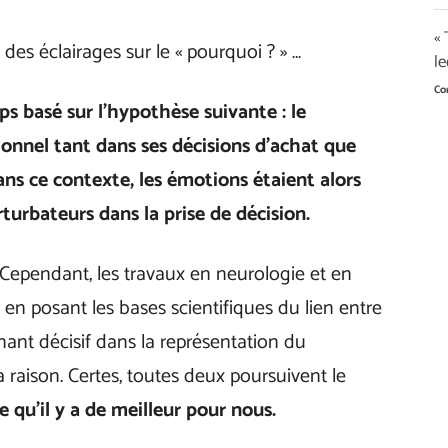
«
des éclairages sur le « pourquoi ? » …
le
Co
s basé sur l’hypothèse suivante : le
onnel tant dans ses décisions d’achat que
ns ce contexte, les émotions étaient alors
rbateurs dans la prise de décision.
Cependant, les travaux en neurologie et en
en posant les bases scientifiques du lien entre
ant décisif dans la représentation du
raison. Certes, toutes deux poursuivent le
e qu’il y a de meilleur pour nous.