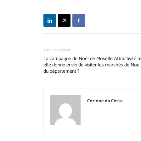
Article précédent
La campagne de Noël de Moselle Attractivité a-
elle donné envie de visiter les marchés de Noël
du département ?
Corinne da Costa